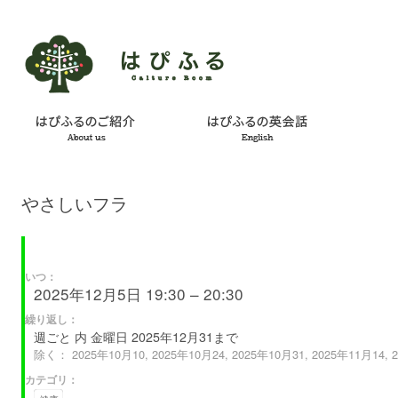
やさしいフラ
いつ：
2025年12月5日 19:30 – 20:30
繰り返し：
週ごと 内 金曜日 2025年12月31まで
除く： 2025年10月10, 2025年10月24, 2025年10月31, 2025年11月14, 2
カテゴリ：