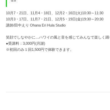
健康
10月7・21日、11月4・18日、12月2・16日(火)10:30～11:30
10月3・17日、11月7・21日、12月5・19日(金)19:30～20:30
講師/田中えり Ohana Eri Hula Studio
笑顔でしなやかに…ハワイの風と音を感じてみんなで楽しく踊
●受講料：3,000円(月謝)
※初回のみ１回1,500円で体験できます。