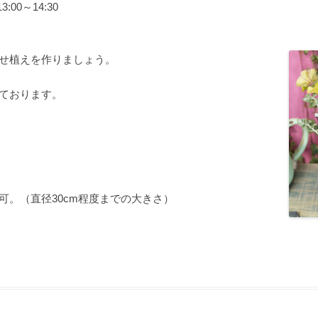
:00～14:30
せ植えを作りましょう。
ております。
み可。（直径30cm程度までの大きさ）