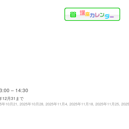
00 – 14:30
年12月31まで
年10月21, 2025年10月28, 2025年11月4, 2025年11月18, 2025年11月25, 202