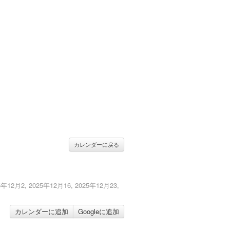
カレンダーに戻る
5年12月2, 2025年12月16, 2025年12月23,
カレンダーに追加
Googleに追加