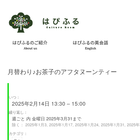
月替わり♪お茶子のアフタヌーンティー
いつ：
2025年2月14日 13:30 – 15:00
繰り返し：
週ごと 内 金曜日 2025年3月31まで
除く： 2025年1月3, 2025年1月17, 2025年1月24, 2025年1月31, 2025年
カテゴリ：