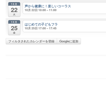
10月
声から健康に！楽しいコーラス
22
10月 22日 10:00 – 11:00
火
10月
はじめての子どもフラ
25
10月 25日 17:00 – 17:45
金
フィルタされたカレンダーを登録
Googleに追加