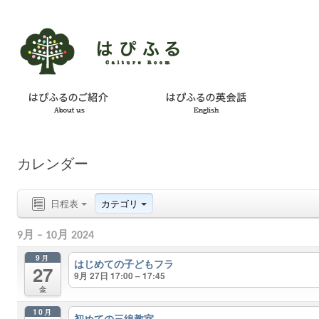
カレンダー
日程表
カテゴリ
9月 – 10月 2024
9月
はじめての子どもフラ
27
9月 27日 17:00 – 17:45
金
10月
初めての三線教室