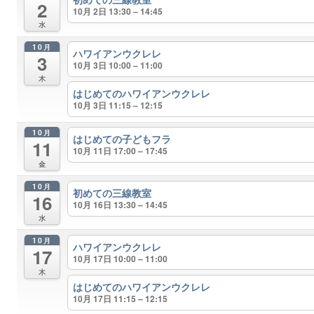
2
10月 2日 13:30 – 14:45
水
10月
ハワイアンウクレレ
3
10月 3日 10:00 – 11:00
木
はじめてのハワイアンウクレレ
10月 3日 11:15 – 12:15
10月
はじめての子どもフラ
11
10月 11日 17:00 – 17:45
金
10月
初めての三線教室
16
10月 16日 13:30 – 14:45
水
10月
ハワイアンウクレレ
17
10月 17日 10:00 – 11:00
木
はじめてのハワイアンウクレレ
10月 17日 11:15 – 12:15