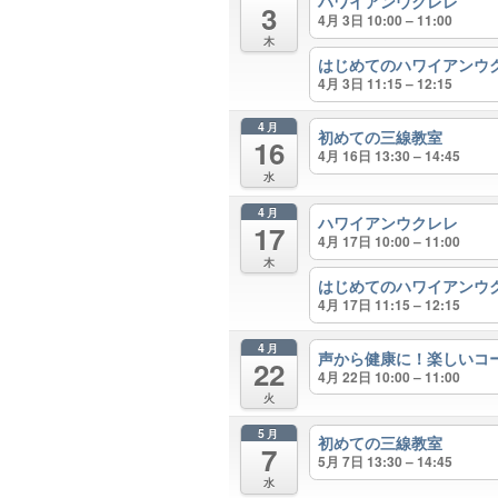
ハワイアンウクレレ
3
4月 3日 10:00 – 11:00
木
はじめてのハワイアンウ
4月 3日 11:15 – 12:15
4月
初めての三線教室
16
4月 16日 13:30 – 14:45
水
4月
ハワイアンウクレレ
17
4月 17日 10:00 – 11:00
木
はじめてのハワイアンウ
4月 17日 11:15 – 12:15
4月
声から健康に！楽しいコ
22
4月 22日 10:00 – 11:00
火
5月
初めての三線教室
7
5月 7日 13:30 – 14:45
水