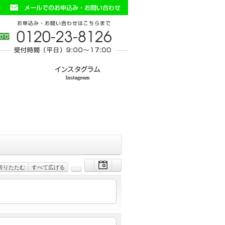
折りたたむ
すべて広げる