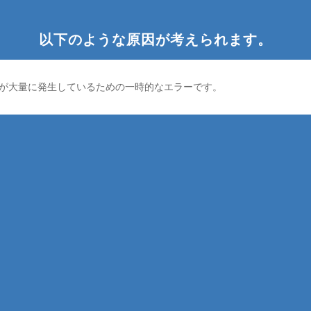
以下のような原因が考えられます。
が大量に発生しているための一時的なエラーです。