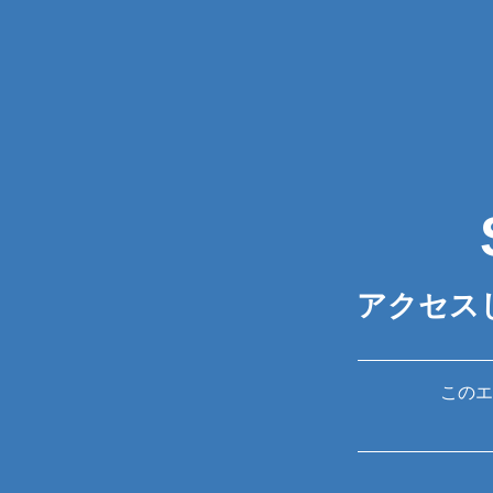
アクセス
このエ