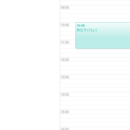
09:00
10:00
10:00
陶芸手びねり
11:00
12:00
13:00
14:00
15:00
16:00