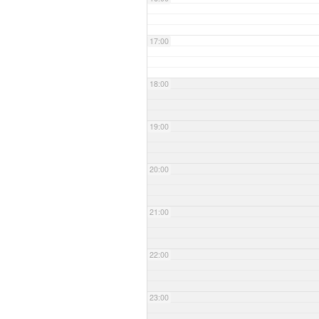
17:00
18:00
19:00
20:00
21:00
22:00
23:00