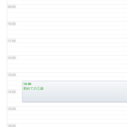
09:00
10:00
11:00
12:00
13:00
13:30
初めての三線
14:00
15:00
16:00