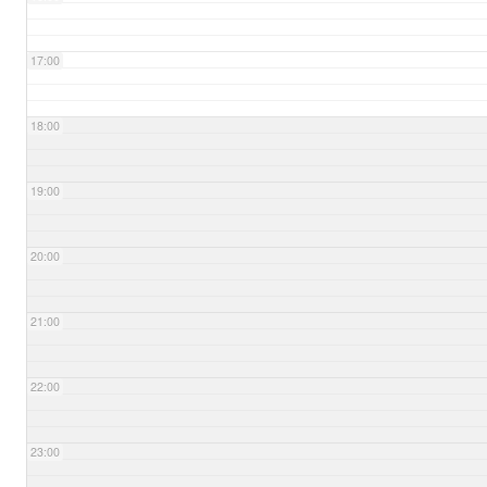
17:00
18:00
19:00
20:00
21:00
22:00
23:00