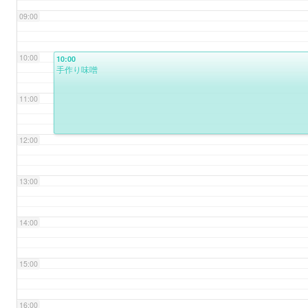
09:00
10:00
10:00
手作り味噌
11:00
12:00
13:00
14:00
15:00
16:00