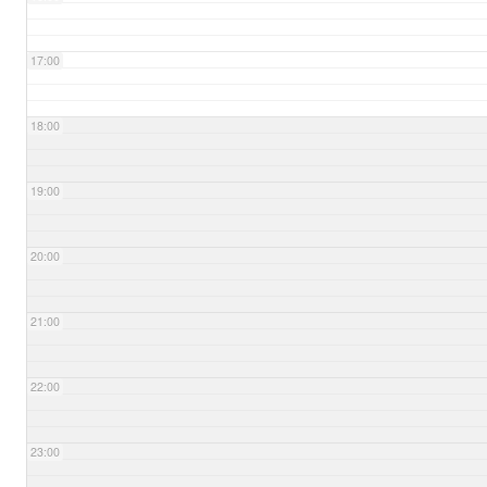
17:00
18:00
19:00
20:00
21:00
22:00
23:00