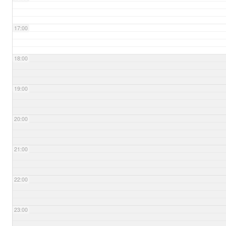
17:00
18:00
19:00
20:00
21:00
22:00
23:00