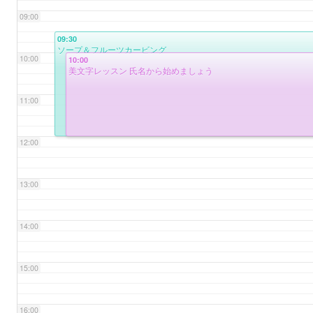
09:00
09:30
ソープ＆フルーツカービング
10:00
10:00
美文字レッスン 氏名から始めましょう
11:00
12:00
13:00
14:00
15:00
16:00