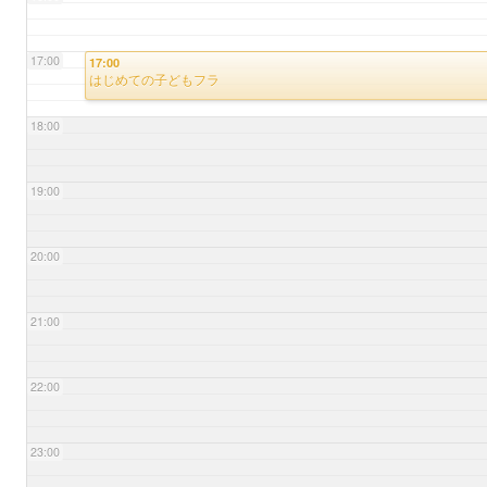
17:00
17:00
はじめての子どもフラ
18:00
19:00
20:00
21:00
22:00
23:00