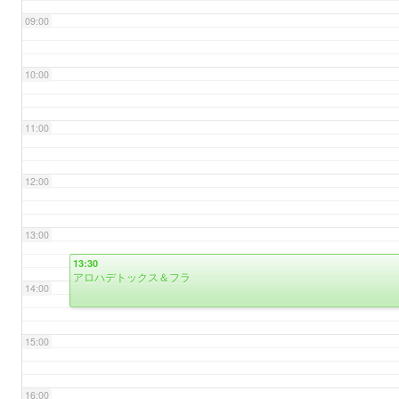
09:00
10:00
11:00
12:00
13:00
13:30
アロハデトックス＆フラ
14:00
15:00
16:00