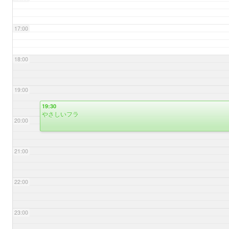
17:00
18:00
19:00
19:30
やさしいフラ
20:00
21:00
22:00
23:00