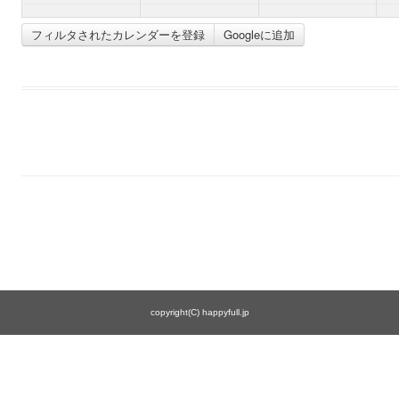
フィルタされたカレンダーを登録
Googleに追加
copyright(C) happyfull.jp