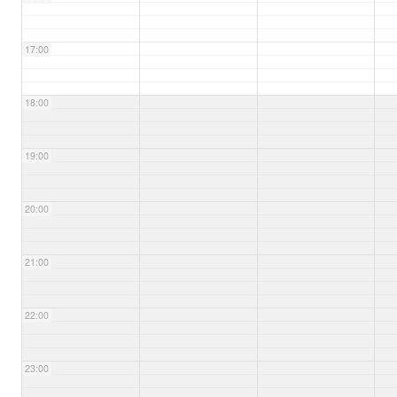
17:00
18:00
19:00
20:00
21:00
22:00
23:00